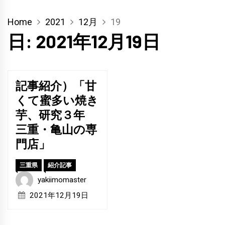
Home
2021
12月
19
日:
2021年12月19日
記事紹介）「甘
くて蜜多い焼き
芋、研究３年
三重・亀山の専
門店」
三重県
紹介記事
yakiimomaster
2021年12月19日