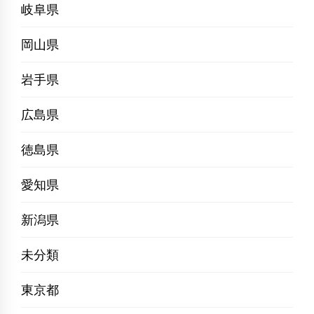
岐阜県
岡山県
岩手県
広島県
徳島県
愛知県
新潟県
未分類
東京都