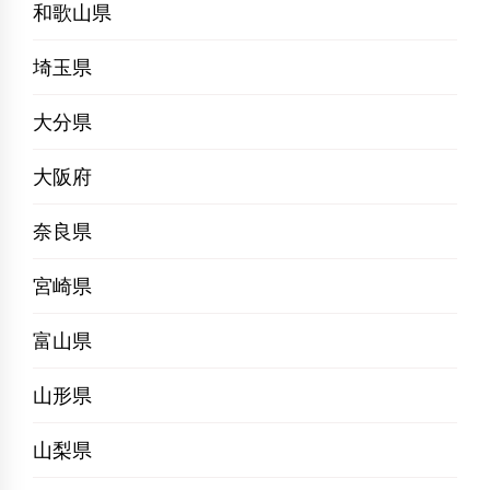
和歌山県
埼玉県
大分県
大阪府
奈良県
宮崎県
富山県
山形県
山梨県