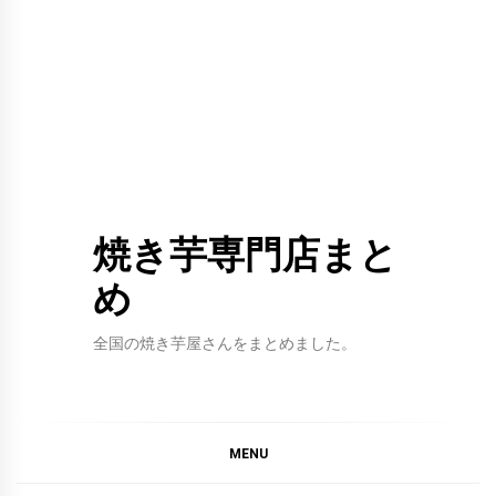
焼き芋専門店まと
め
全国の焼き芋屋さんをまとめました。
MENU