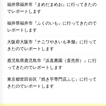
福井県福井市『まめだまめお』に行ってきたの
でレポートします
福井県福井市『ふくのいも』に行ってきたので
レポートします
大阪府大阪市『ナニワやきいも本舗』に行って
きたのでレポートします
鹿児島県鹿児島市『浜直農園（直売所）』に行
ってきたのでレポートします
東京都世田谷区『焼き芋専門店ふじ』に行って
きたのでレポートします