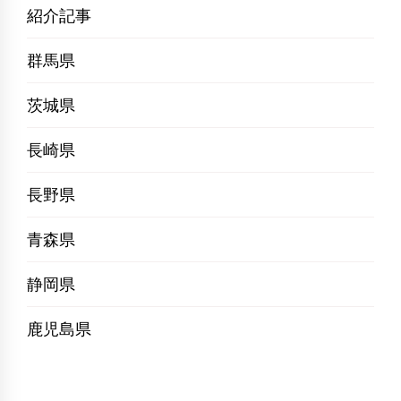
紹介記事
群馬県
茨城県
長崎県
長野県
青森県
静岡県
鹿児島県