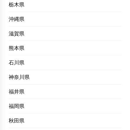
栃木県
沖縄県
滋賀県
熊本県
石川県
神奈川県
福井県
福岡県
秋田県