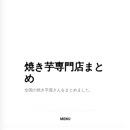
焼き芋専門店まと
め
全国の焼き芋屋さんをまとめました。
MENU