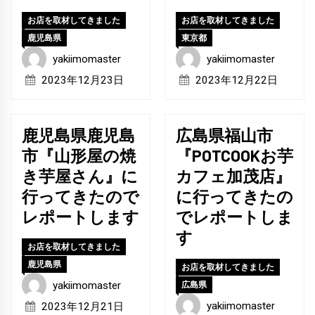
お店を取材してきました
お店を取材してきました
鹿児島県
東京都
yakiimomaster
yakiimomaster
2023年12月23日
2023年12月22日
鹿児島県鹿児島
広島県福山市
市『山形屋の焼
『POTCOOKお芋
き芋屋さん』に
カフェ加茂店』
行ってきたので
に行ってきたの
レポートします
でレポートしま
す
お店を取材してきました
鹿児島県
お店を取材してきました
yakiimomaster
広島県
yakiimomaster
2023年12月21日