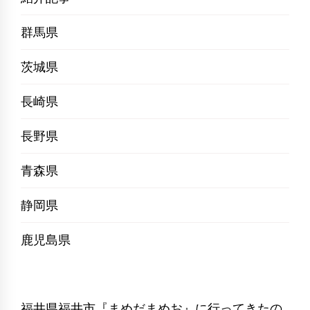
群馬県
茨城県
長崎県
長野県
青森県
静岡県
鹿児島県
福井県福井市『まめだまめお』に行ってきたの