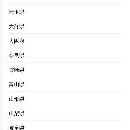
埼玉県
大分県
大阪府
奈良県
宮崎県
富山県
山形県
山梨県
岐阜県