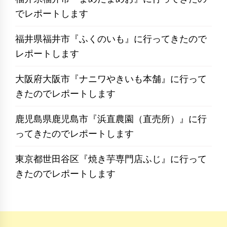
でレポートします
福井県福井市『ふくのいも』に行ってきたので
レポートします
大阪府大阪市『ナニワやきいも本舗』に行って
きたのでレポートします
鹿児島県鹿児島市『浜直農園（直売所）』に行
ってきたのでレポートします
東京都世田谷区『焼き芋専門店ふじ』に行って
きたのでレポートします