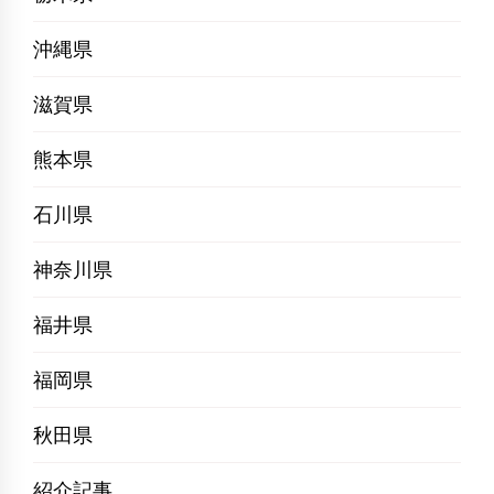
沖縄県
滋賀県
熊本県
石川県
神奈川県
福井県
福岡県
秋田県
紹介記事