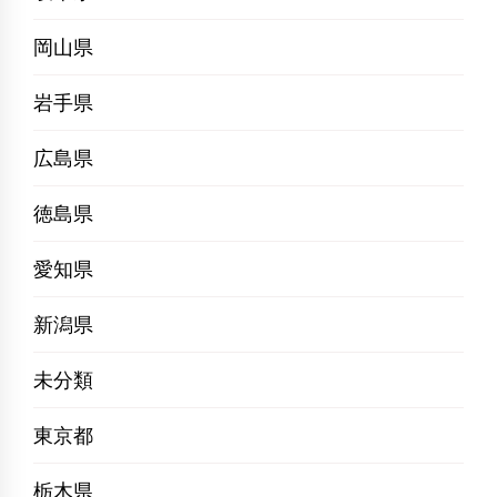
岡山県
岩手県
広島県
徳島県
愛知県
新潟県
未分類
東京都
栃木県