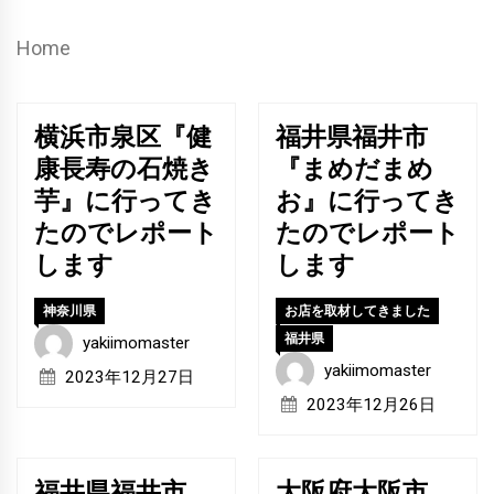
Home
横浜市泉区『健
福井県福井市
康長寿の石焼き
『まめだまめ
芋』に行ってき
お』に行ってき
たのでレポート
たのでレポート
します
します
神奈川県
お店を取材してきました
福井県
yakiimomaster
yakiimomaster
2023年12月27日
2023年12月26日
福井県福井市
大阪府大阪市