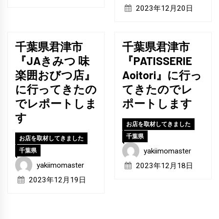
2023年12月20日
千葉県君津市
千葉県君津市
『JAきみつ 味
『PATISSERIE
楽囲おびつ店』
Aoitori』に行っ
に行ってきたの
てきたのでレ
でレポートしま
ポートします
す
お店を取材してきました
千葉県
お店を取材してきました
yakiimomaster
千葉県
yakiimomaster
2023年12月18日
2023年12月19日