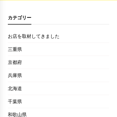
カテゴリー
お店を取材してきました
三重県
京都府
兵庫県
北海道
千葉県
和歌山県