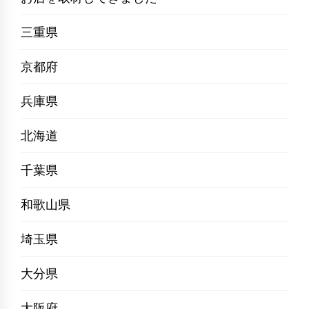
三重県
京都府
兵庫県
北海道
千葉県
和歌山県
埼玉県
大分県
大阪府