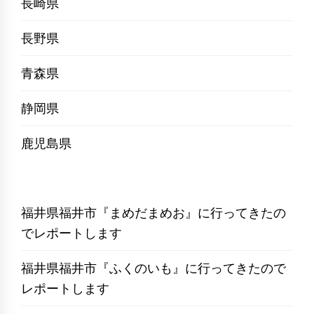
長崎県
長野県
青森県
静岡県
鹿児島県
福井県福井市『まめだまめお』に行ってきたの
でレポートします
福井県福井市『ふくのいも』に行ってきたので
レポートします