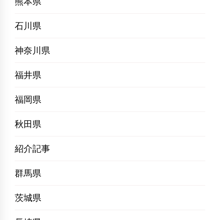
熊本県
石川県
神奈川県
福井県
福岡県
秋田県
紹介記事
群馬県
茨城県