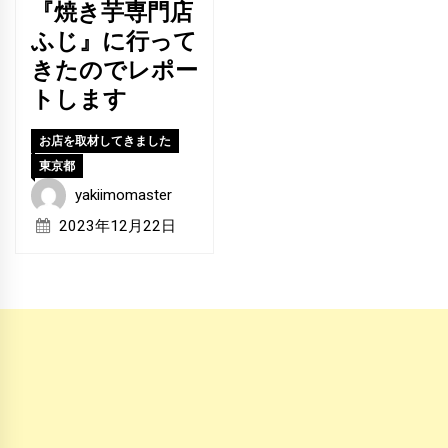
『焼き芋専門店
ふじ』に行って
きたのでレポー
トします
お店を取材してきました
東京都
yakiimomaster
2023年12月22日