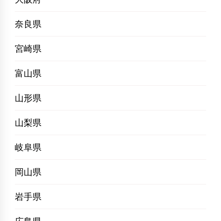
奈良県
宮崎県
富山県
山形県
山梨県
岐阜県
岡山県
岩手県