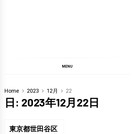
MENU
Home
2023
12月
22
日:
2023年12月22日
東京都世田谷区