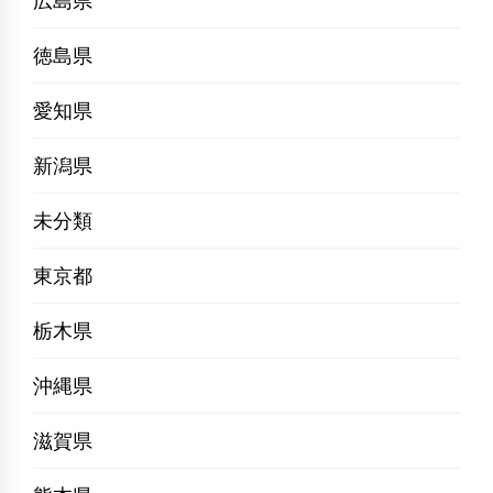
広島県
徳島県
愛知県
新潟県
未分類
東京都
栃木県
沖縄県
滋賀県