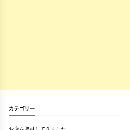
カテゴリー
お店を取材してきました