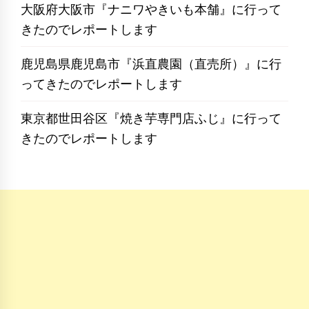
大阪府大阪市『ナニワやきいも本舗』に行って
きたのでレポートします
鹿児島県鹿児島市『浜直農園（直売所）』に行
ってきたのでレポートします
東京都世田谷区『焼き芋専門店ふじ』に行って
きたのでレポートします