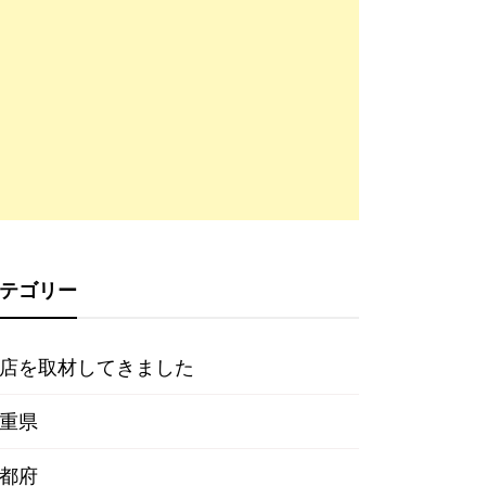
テゴリー
店を取材してきました
重県
都府