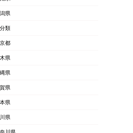
潟県
分類
京都
木県
縄県
賀県
本県
川県
奈川県