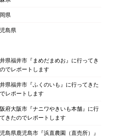
岡県
児島県
井県福井市『まめだまめお』に行ってき
のでレポートします
井県福井市『ふくのいも』に行ってきた
でレポートします
阪府大阪市『ナニワやきいも本舗』に行
てきたのでレポートします
児島県鹿児島市『浜直農園（直売所）』