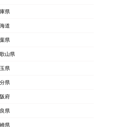
庫県
海道
葉県
歌山県
玉県
分県
阪府
良県
崎県