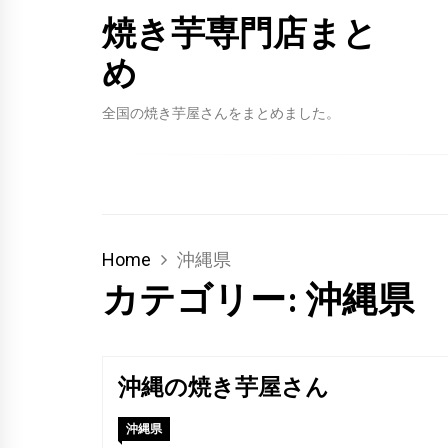
焼き芋専門店まと
め
全国の焼き芋屋さんをまとめました。
Home
沖縄県
カテゴリー:
沖縄県
沖縄の焼き芋屋さん
沖縄県