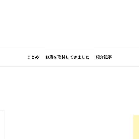
まとめ
お店を取材してきました
紹介記事