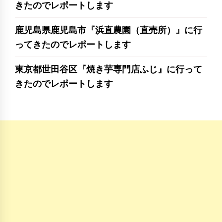
きたのでレポートします
鹿児島県鹿児島市『浜直農園（直売所）』に行
ってきたのでレポートします
東京都世田谷区『焼き芋専門店ふじ』に行って
きたのでレポートします