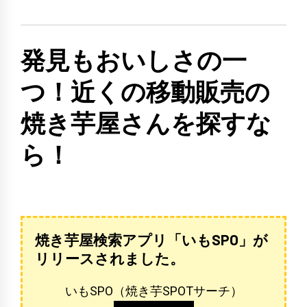
発見もおいしさの一
つ！近くの移動販売の
焼き芋屋さんを探すな
ら！
焼き芋屋検索アプリ「いもSPO」が
リリースされました。
いもSPO（焼き芋SPOTサーチ）