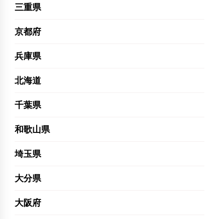
三重県
京都府
兵庫県
北海道
千葉県
和歌山県
埼玉県
大分県
大阪府