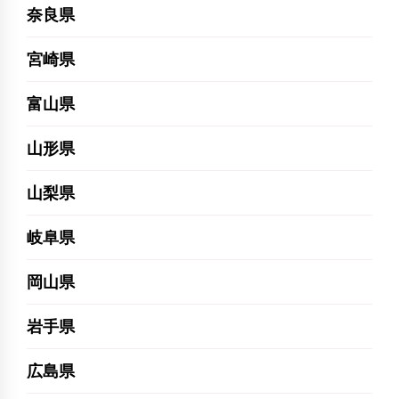
奈良県
宮崎県
富山県
山形県
山梨県
岐阜県
岡山県
岩手県
広島県