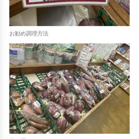
お勧め調理方法