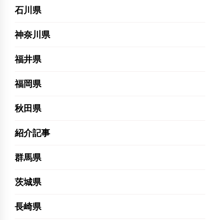
石川県
神奈川県
福井県
福岡県
秋田県
紹介記事
群馬県
茨城県
長崎県