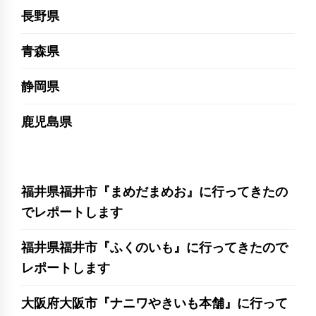
長野県
青森県
静岡県
鹿児島県
福井県福井市『まめだまめお』に行ってきたの
でレポートします
福井県福井市『ふくのいも』に行ってきたので
レポートします
大阪府大阪市『ナニワやきいも本舗』に行って