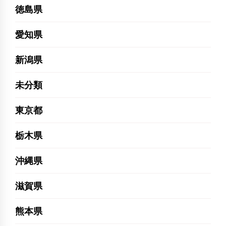
徳島県
愛知県
新潟県
未分類
東京都
栃木県
沖縄県
滋賀県
熊本県