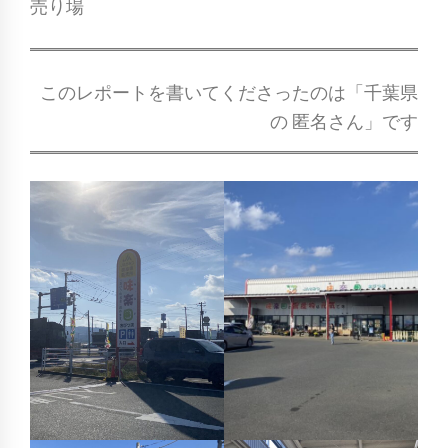
売り場
このレポートを書いてくださったのは「千葉県
の 匿名さん」です