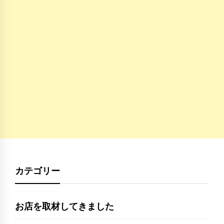
カテゴリー
お店を取材してきました