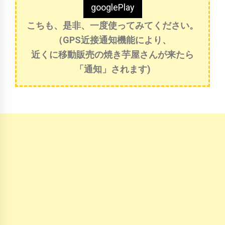
googlePlay
こちも、是非、一度使ってみてください。
（GPS近接通知機能により、
近くに移動販売の焼き芋屋さんが来たら
「通知」されます)