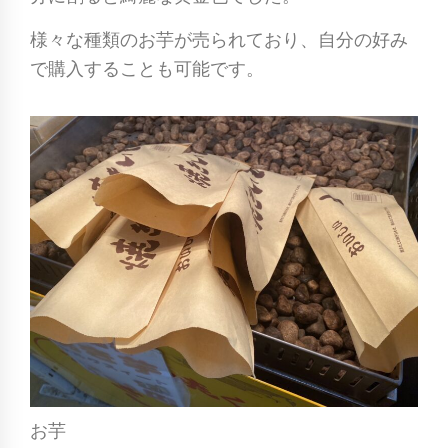
様々な種類のお芋が売られており、自分の好み
で購入することも可能です。
お芋