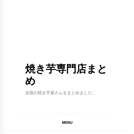
焼き芋専門店まと
め
全国の焼き芋屋さんをまとめました。
MENU