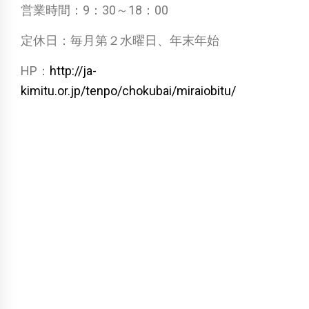
営業時間：9：30～18：00
定休日：毎月第２水曜日、年末年始
HP：
http://ja-
kimitu.or.jp/tenpo/chokubai/miraiobitu/