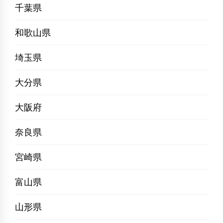
千葉県
和歌山県
埼玉県
大分県
大阪府
奈良県
宮崎県
富山県
山形県