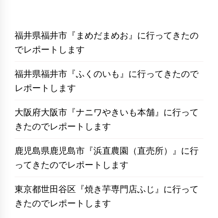
福井県福井市『まめだまめお』に行ってきたの
でレポートします
福井県福井市『ふくのいも』に行ってきたので
レポートします
大阪府大阪市『ナニワやきいも本舗』に行って
きたのでレポートします
鹿児島県鹿児島市『浜直農園（直売所）』に行
ってきたのでレポートします
東京都世田谷区『焼き芋専門店ふじ』に行って
きたのでレポートします