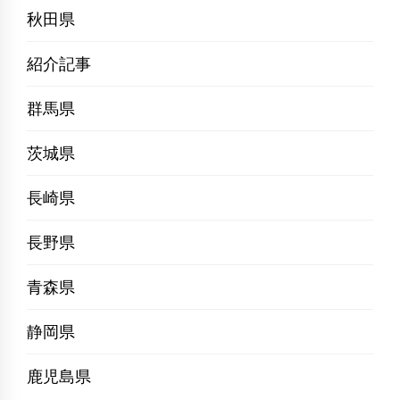
秋田県
紹介記事
群馬県
茨城県
長崎県
長野県
青森県
静岡県
鹿児島県