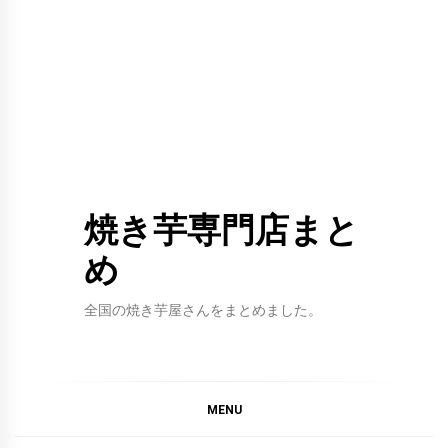
焼き芋専門店まと
め
全国の焼き芋屋さんをまとめました。
MENU