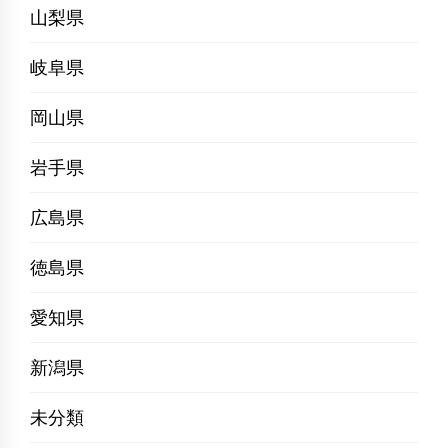
山梨県
岐阜県
岡山県
岩手県
広島県
徳島県
愛知県
新潟県
未分類