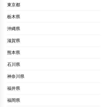
東京都
栃木県
沖縄県
滋賀県
熊本県
石川県
神奈川県
福井県
福岡県