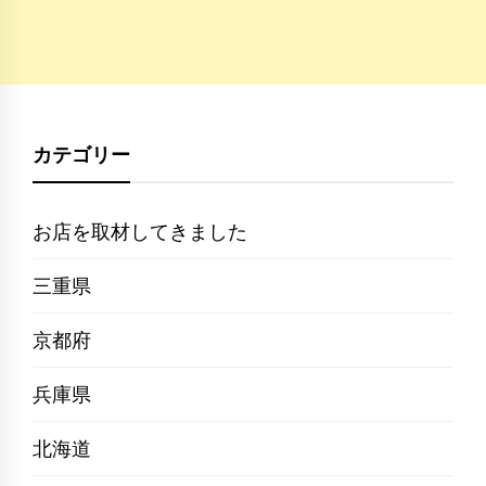
カテゴリー
お店を取材してきました
三重県
京都府
兵庫県
北海道