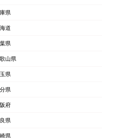
庫県
海道
葉県
歌山県
玉県
分県
阪府
良県
崎県