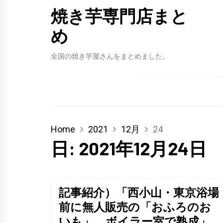
焼き芋専門店まと
め
全国の焼き芋屋さんをまとめました。
Home
2021
12月
24
日:
2021年12月24日
記事紹介）「西小山・東京浴場
前に無人販売の「おふろのお
いも」 ボイラー室で熟成」