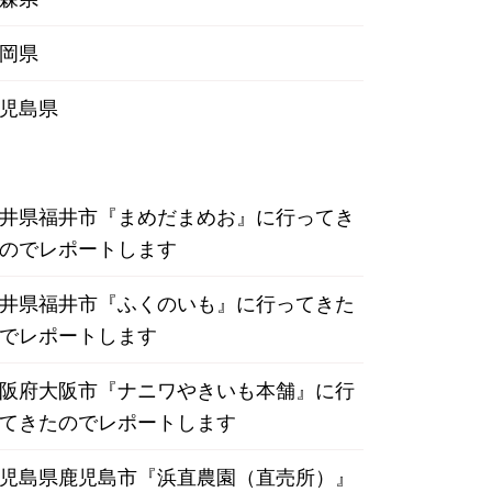
岡県
児島県
井県福井市『まめだまめお』に行ってき
のでレポートします
井県福井市『ふくのいも』に行ってきた
でレポートします
阪府大阪市『ナニワやきいも本舗』に行
てきたのでレポートします
児島県鹿児島市『浜直農園（直売所）』