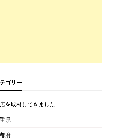
テゴリー
店を取材してきました
重県
都府