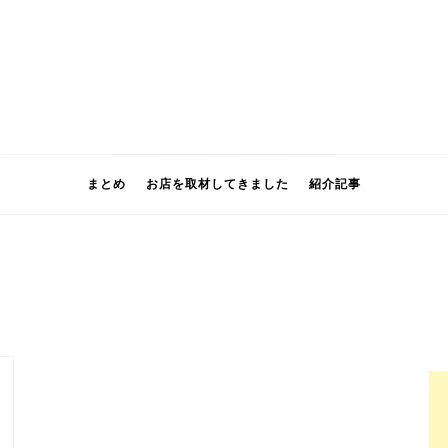
まとめ
お店を取材してきました
紹介記事