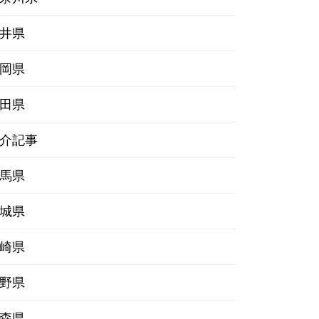
井県
岡県
田県
介記事
馬県
城県
崎県
野県
森県