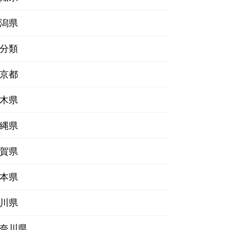
潟県
分類
京都
木県
縄県
賀県
本県
川県
奈川県