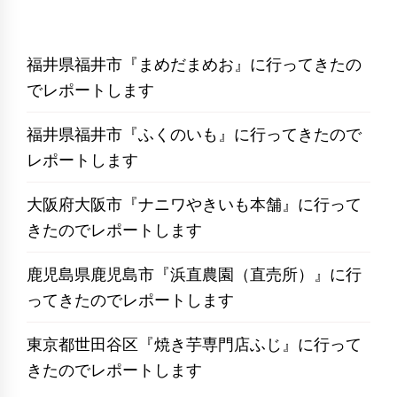
福井県福井市『まめだまめお』に行ってきたの
でレポートします
福井県福井市『ふくのいも』に行ってきたので
レポートします
大阪府大阪市『ナニワやきいも本舗』に行って
きたのでレポートします
鹿児島県鹿児島市『浜直農園（直売所）』に行
ってきたのでレポートします
東京都世田谷区『焼き芋専門店ふじ』に行って
きたのでレポートします