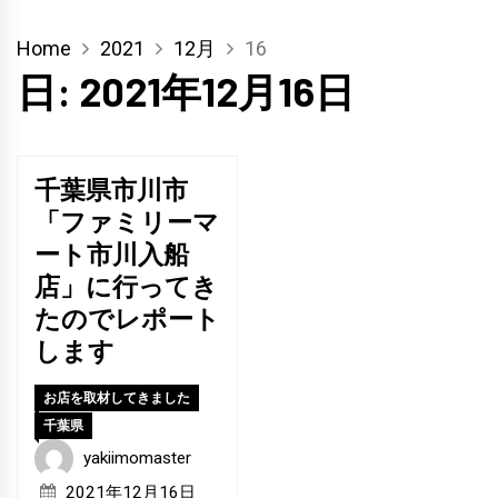
Home
2021
12月
16
日:
2021年12月16日
千葉県市川市
「ファミリーマ
ート市川入船
店」に行ってき
たのでレポート
します
お店を取材してきました
千葉県
yakiimomaster
2021年12月16日