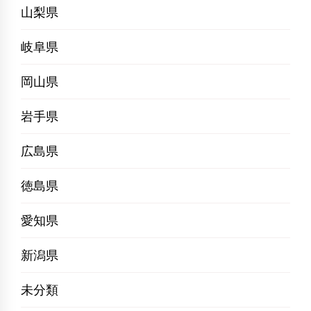
山梨県
岐阜県
岡山県
岩手県
広島県
徳島県
愛知県
新潟県
未分類