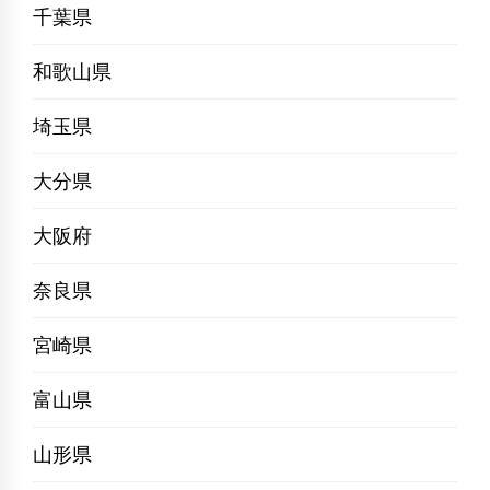
千葉県
和歌山県
埼玉県
大分県
大阪府
奈良県
宮崎県
富山県
山形県