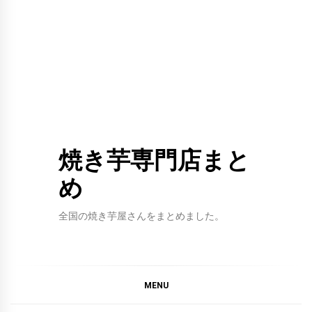
焼き芋専門店まと
め
全国の焼き芋屋さんをまとめました。
MENU