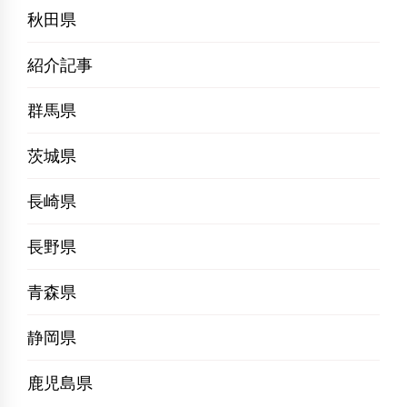
秋田県
紹介記事
群馬県
茨城県
長崎県
長野県
青森県
静岡県
鹿児島県