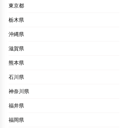
東京都
栃木県
沖縄県
滋賀県
熊本県
石川県
神奈川県
福井県
福岡県