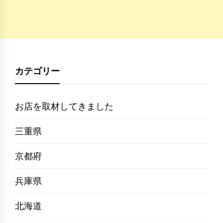
カテゴリー
お店を取材してきました
三重県
京都府
兵庫県
北海道