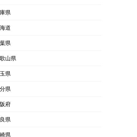
庫県
海道
葉県
歌山県
玉県
分県
阪府
良県
崎県