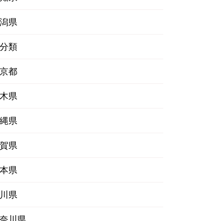
潟県
分類
京都
木県
縄県
賀県
本県
川県
奈川県