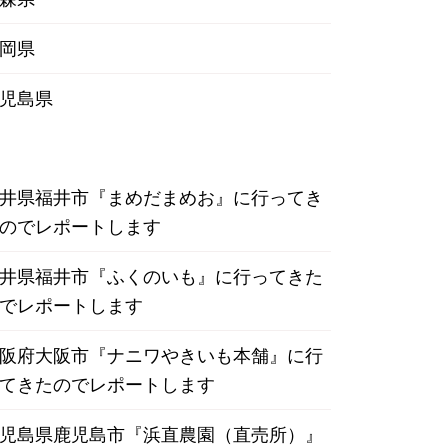
岡県
児島県
井県福井市『まめだまめお』に行ってき
のでレポートします
井県福井市『ふくのいも』に行ってきた
でレポートします
阪府大阪市『ナニワやきいも本舗』に行
てきたのでレポートします
児島県鹿児島市『浜直農園（直売所）』