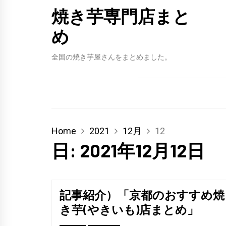
焼き芋専門店まと
め
全国の焼き芋屋さんをまとめました。
Home
2021
12月
12
日:
2021年12月12日
記事紹介）「京都のおすすめ焼
き芋(やきいも)店まとめ」