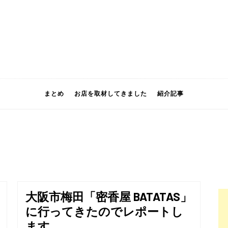
まとめ
お店を取材してきました
紹介記事
大阪市梅田「密香屋 BATATAS」
に行ってきたのでレポートし
ます