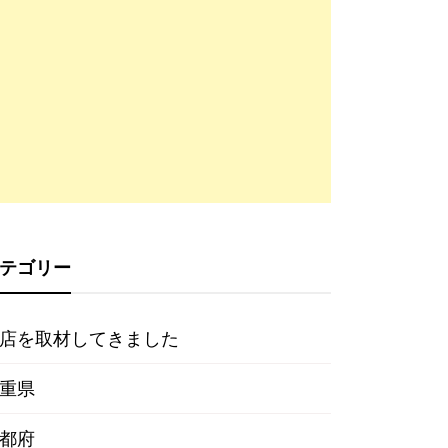
テゴリー
店を取材してきました
重県
都府