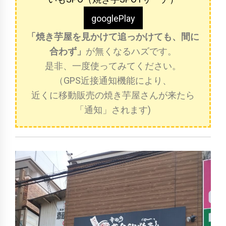
googlePlay
「焼き芋屋を見かけて追っかけても、間に
合わず」
が無くなるハズです。
是非、一度使ってみてください。
（GPS近接通知機能により、
近くに移動販売の焼き芋屋さんが来たら
「通知」されます)