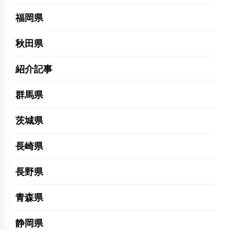
福岡県
秋田県
紹介記事
群馬県
茨城県
長崎県
長野県
青森県
静岡県