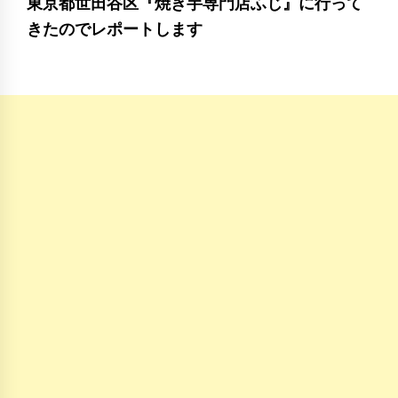
東京都世田谷区『焼き芋専門店ふじ』に行って
きたのでレポートします