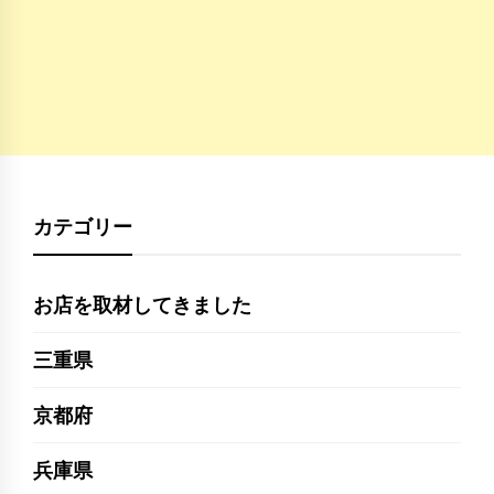
カテゴリー
お店を取材してきました
三重県
京都府
兵庫県