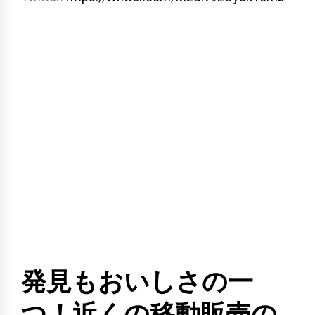
発見もおいしさの一
つ！近くの移動販売の