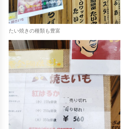
たい焼きの種類も豊富