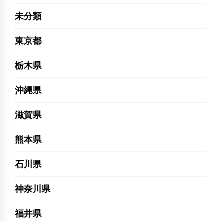
未分類
東京都
栃木県
沖縄県
滋賀県
熊本県
石川県
神奈川県
福井県