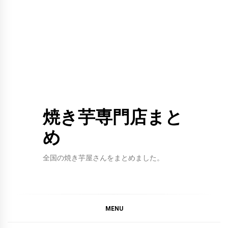
焼き芋専門店まと
め
全国の焼き芋屋さんをまとめました。
MENU