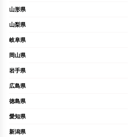
山形県
山梨県
岐阜県
岡山県
岩手県
広島県
徳島県
愛知県
新潟県