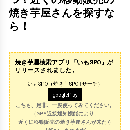
焼き芋屋さんを探すな
ら！
焼き芋屋検索アプリ「いもSPO」が
リリースされました。
いもSPO（焼き芋SPOTサーチ）
googlePlay
こちも、是非、一度使ってみてください。
（GPS近接通知機能により、
近くに移動販売の焼き芋屋さんが来たら