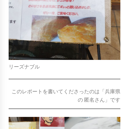
リーズナブル
このレポートを書いてくださったのは「兵庫県
の 匿名さん」です