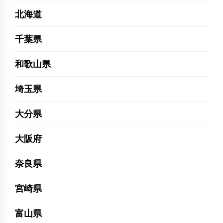
北海道
千葉県
和歌山県
埼玉県
大分県
大阪府
奈良県
宮崎県
富山県