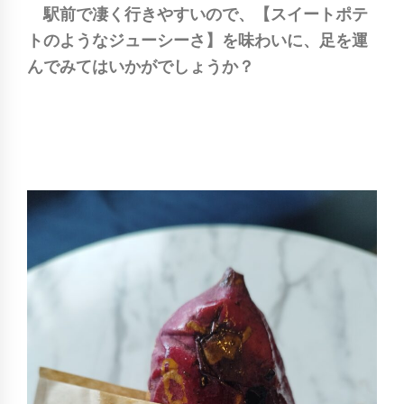
駅前で凄く行きやすいので、【スイートポテ
トのようなジューシーさ】を味わいに、足を運
んでみてはいかがでしょうか？