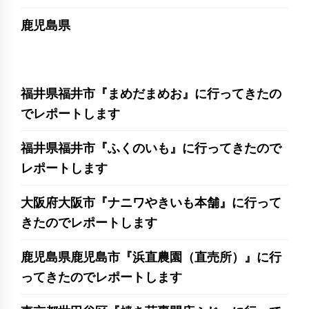
鹿児島県
福井県福井市『まめだまめお』に行ってきたの
でレポートします
福井県福井市『ふくのいも』に行ってきたので
レポートします
大阪府大阪市『ナニワやきいも本舗』に行って
きたのでレポートします
鹿児島県鹿児島市『浜直農園（直売所）』に行
ってきたのでレポートします