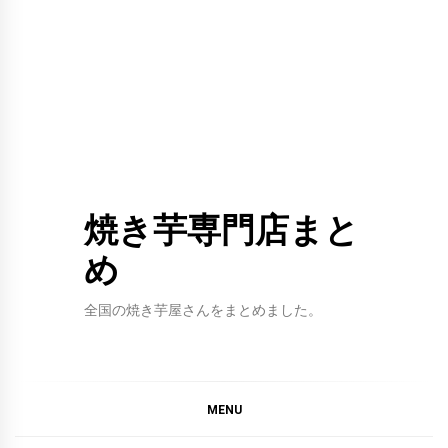
焼き芋専門店まと
め
全国の焼き芋屋さんをまとめました。
MENU