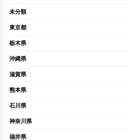
未分類
東京都
栃木県
沖縄県
滋賀県
熊本県
石川県
神奈川県
福井県