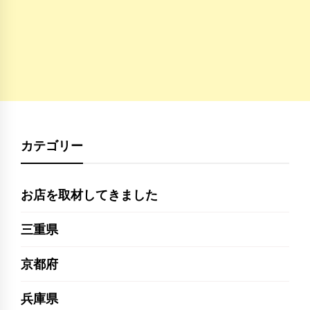
カテゴリー
お店を取材してきました
三重県
京都府
兵庫県