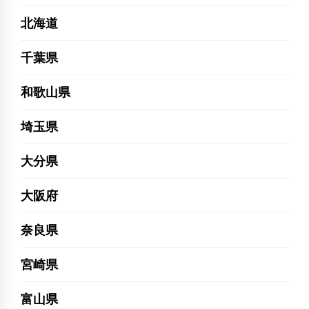
北海道
千葉県
和歌山県
埼玉県
大分県
大阪府
奈良県
宮崎県
富山県