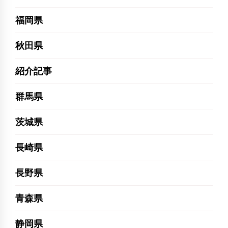
福岡県
秋田県
紹介記事
群馬県
茨城県
長崎県
長野県
青森県
静岡県