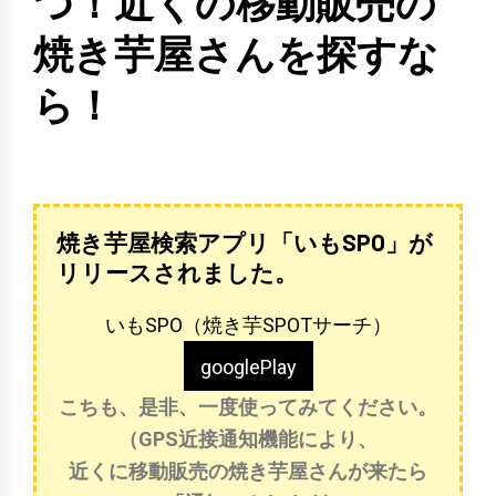
つ！近くの移動販売の
焼き芋屋さんを探すな
ら！
焼き芋屋検索アプリ「いもSPO」が
リリースされました。
いもSPO（焼き芋SPOTサーチ）
googlePlay
こちも、是非、一度使ってみてください。
（GPS近接通知機能により、
近くに移動販売の焼き芋屋さんが来たら