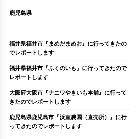
鹿児島県
福井県福井市『まめだまめお』に行ってきたの
でレポートします
福井県福井市『ふくのいも』に行ってきたので
レポートします
大阪府大阪市『ナニワやきいも本舗』に行って
きたのでレポートします
鹿児島県鹿児島市『浜直農園（直売所）』に行
ってきたのでレポートします