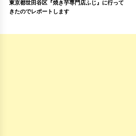
東京都世田谷区『焼き芋専門店ふじ』に行って
きたのでレポートします