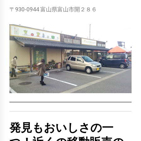
〒930-0944 富山県富山市開２８６
発見もおいしさの一