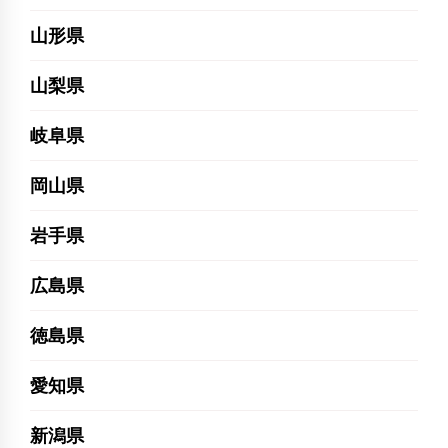
山形県
山梨県
岐阜県
岡山県
岩手県
広島県
徳島県
愛知県
新潟県