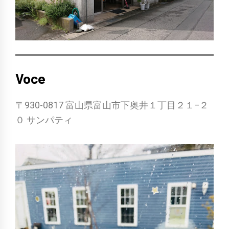
Voce
〒930-0817 富山県富山市下奥井１丁目２１−２
０ サンパティ