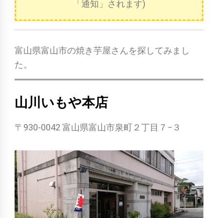
「通知」されます)
富山県富山市の焼き芋屋さんを探してみまし
た。
山川いもや本店
〒930-0042 富山県富山市泉町２丁目７−３