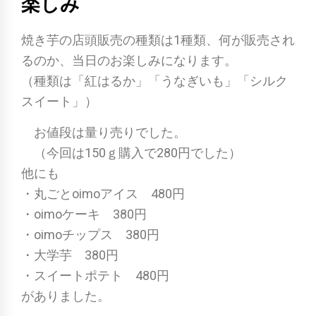
楽しみ
焼き芋の店頭販売の種類は1種類、何が販売され
るのか、当日のお楽しみになります。
（種類は「紅はるか」「うなぎいも」「シルク
スイート」）
お値段は量り売りでした。
（今回は150ｇ購入で280円でした）
他にも
・丸ごとoimoアイス 480円
・oimoケーキ 380円
・oimoチップス 380円
・大学芋 380円
・スイートポテト 480円
がありました。