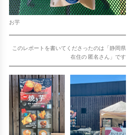
お芋
このレポートを書いてくださったのは「静岡県
在住の 匿名さん」です