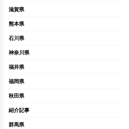
滋賀県
熊本県
石川県
神奈川県
福井県
福岡県
秋田県
紹介記事
群馬県