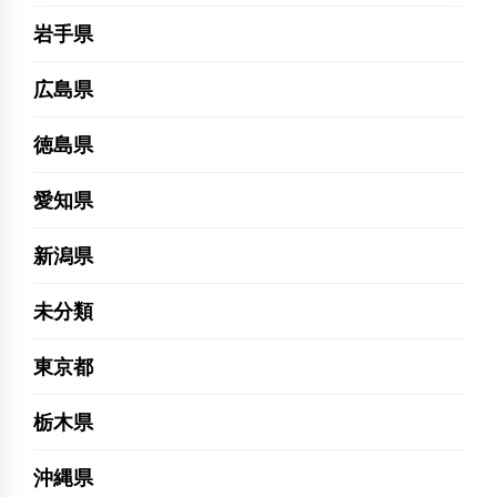
岩手県
広島県
徳島県
愛知県
新潟県
未分類
東京都
栃木県
沖縄県