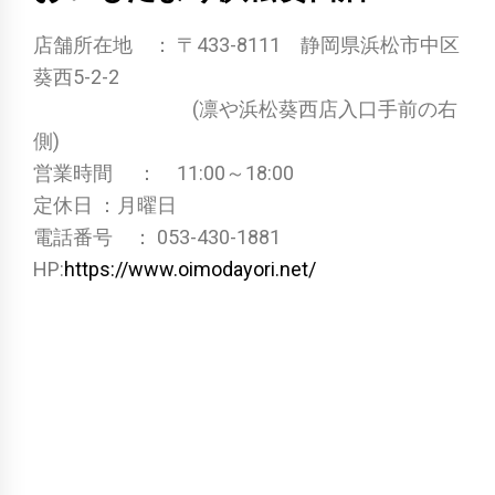
店舗所在地 ： 〒433-8111 静岡県浜松市中区
葵西5-2-2
(凛や浜松葵西店入口手前の右
側)
営業時間 ： 11:00～18:00
定休日 ：月曜日
電話番号 ： 053-430-1881
HP:
https://www.oimodayori.net/