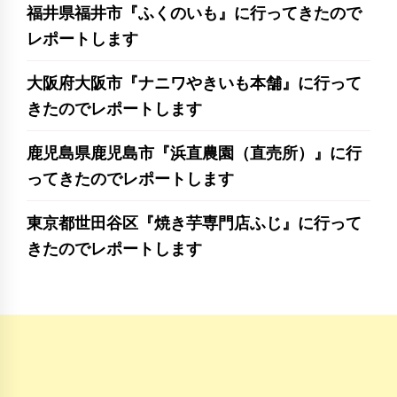
福井県福井市『ふくのいも』に行ってきたので
レポートします
大阪府大阪市『ナニワやきいも本舗』に行って
きたのでレポートします
鹿児島県鹿児島市『浜直農園（直売所）』に行
ってきたのでレポートします
東京都世田谷区『焼き芋専門店ふじ』に行って
きたのでレポートします