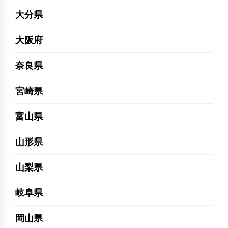
大分県
大阪府
奈良県
宮崎県
富山県
山形県
山梨県
岐阜県
岡山県