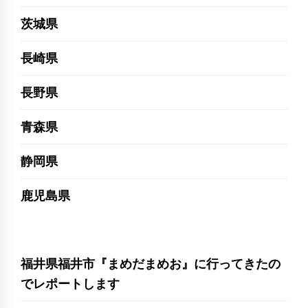
茨城県
長崎県
長野県
青森県
静岡県
鹿児島県
福井県福井市『まめだまめお』に行ってきたの
でレポートします