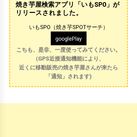
焼き芋屋検索アプリ「いもSPO」が
リリースされました。
いもSPO（焼き芋SPOTサーチ）
googlePlay
こちも、是非、一度使ってみてください。
（GPS近接通知機能により、
近くに移動販売の焼き芋屋さんが来たら
「通知」されます)