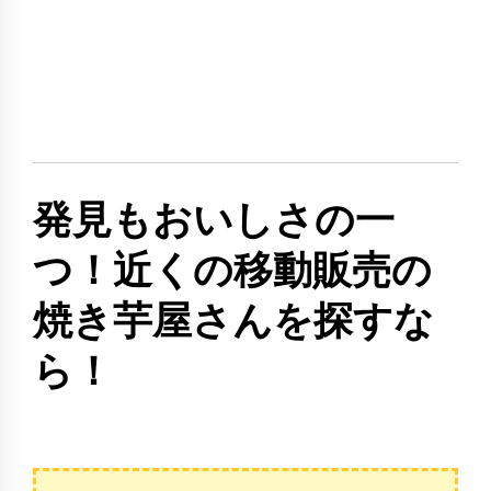
発見もおいしさの一
つ！近くの移動販売の
焼き芋屋さんを探すな
ら！