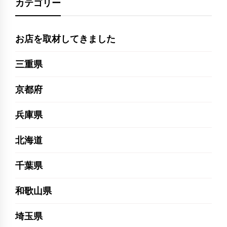
カテゴリー
お店を取材してきました
三重県
京都府
兵庫県
北海道
千葉県
和歌山県
埼玉県