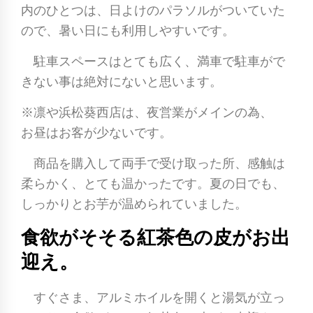
内のひとつは、日よけのパラソルがついていた
ので、暑い日にも利用しやすいです。
駐車スペースはとても広く、満車で駐車がで
きない事は絶対にないと思います。
※凛や浜松葵西店は、夜営業がメインの為、
お昼はお客が少ないです。
商品を購入して両手で受け取った所、感触は
柔らかく、とても温かったです。夏の日でも、
しっかりとお芋が温められていました。
食欲がそそる紅茶色の皮がお出
迎え。
すぐさま、アルミホイルを開くと湯気が立っ