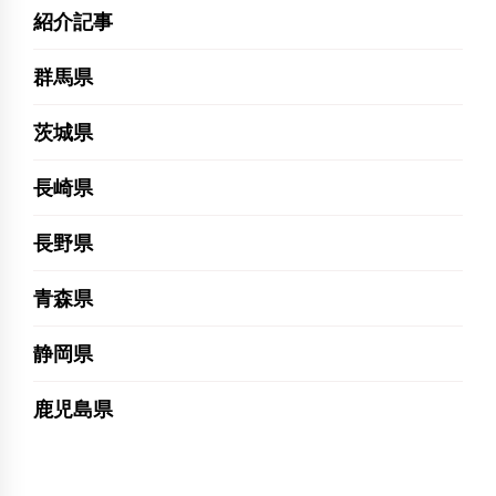
紹介記事
群馬県
茨城県
長崎県
長野県
青森県
静岡県
鹿児島県