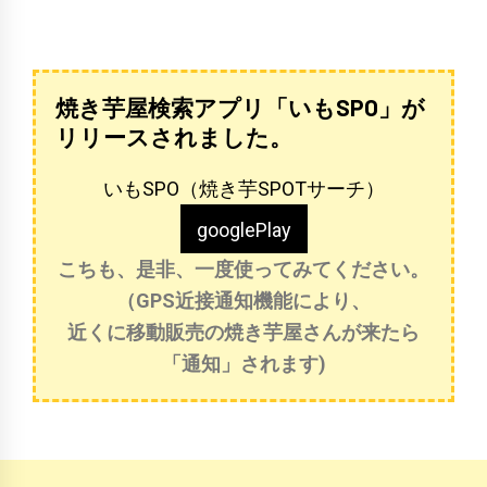
焼き芋屋検索アプリ「いもSPO」が
リリースされました。
いもSPO（焼き芋SPOTサーチ）
googlePlay
こちも、是非、一度使ってみてください。
（GPS近接通知機能により、
近くに移動販売の焼き芋屋さんが来たら
「通知」されます)