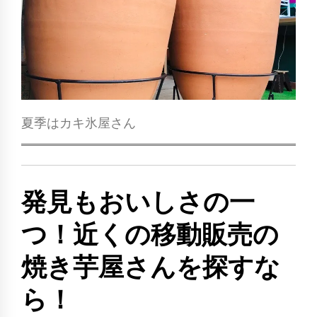
夏季はカキ氷屋さん
発見もおいしさの一
つ！近くの移動販売の
焼き芋屋さんを探すな
ら！