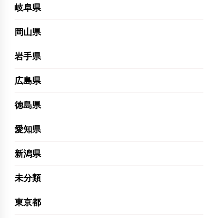
岐阜県
岡山県
岩手県
広島県
徳島県
愛知県
新潟県
未分類
東京都