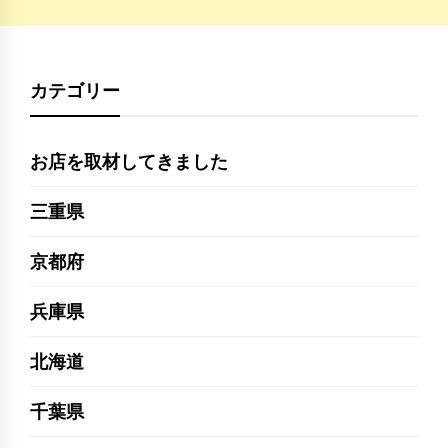
カテゴリー
お店を取材してきました
三重県
京都府
兵庫県
北海道
千葉県