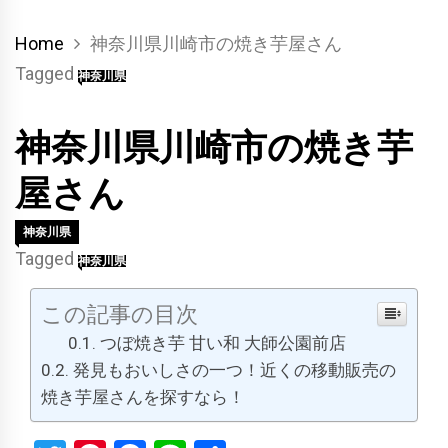
Home
神奈川県川崎市の焼き芋屋さん
Tagged
神奈川県
神奈川県川崎市の焼き芋
屋さん
神奈川県
Tagged
神奈川県
この記事の目次
つぼ焼き芋 甘い和 大師公園前店
発見もおいしさの一つ！近くの移動販売の
焼き芋屋さんを探すなら！