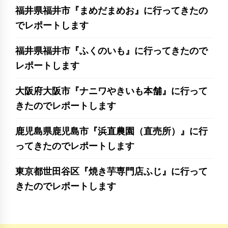
福井県福井市『まめだまめお』に行ってきたの
でレポートします
福井県福井市『ふくのいも』に行ってきたので
レポートします
大阪府大阪市『ナニワやきいも本舗』に行って
きたのでレポートします
鹿児島県鹿児島市『浜直農園（直売所）』に行
ってきたのでレポートします
東京都世田谷区『焼き芋専門店ふじ』に行って
きたのでレポートします