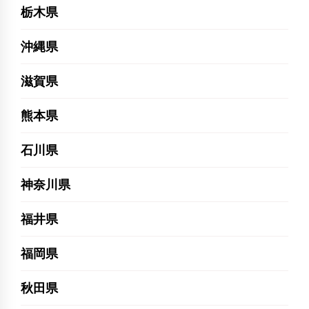
栃木県
沖縄県
滋賀県
熊本県
石川県
神奈川県
福井県
福岡県
秋田県