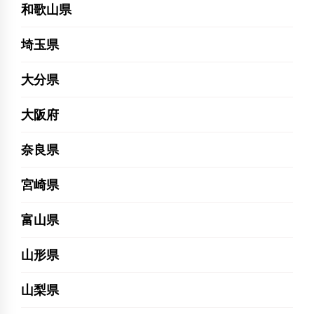
和歌山県
埼玉県
大分県
大阪府
奈良県
宮崎県
富山県
山形県
山梨県