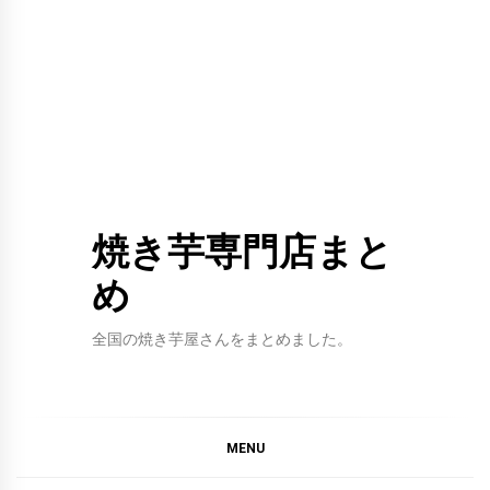
焼き芋専門店まと
め
全国の焼き芋屋さんをまとめました。
MENU